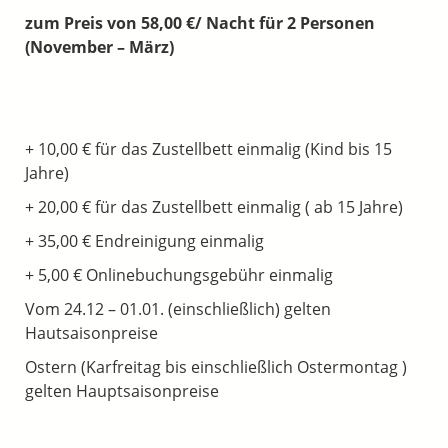
zum Preis von 58,00 €/ Nacht für 2 Personen
(November – März)
+ 10,00 € für das Zustellbett einmalig (Kind bis 15
Jahre)
+ 20,00 € für das Zustellbett einmalig ( ab 15 Jahre)
+ 35,00 € Endreinigung einmalig
+ 5,00 € Onlinebuchungsgebühr einmalig
Vom 24.12 – 01.01. (einschließlich) gelten
Hautsaisonpreise
Ostern (Karfreitag bis einschließlich Ostermontag )
gelten Hauptsaisonpreise