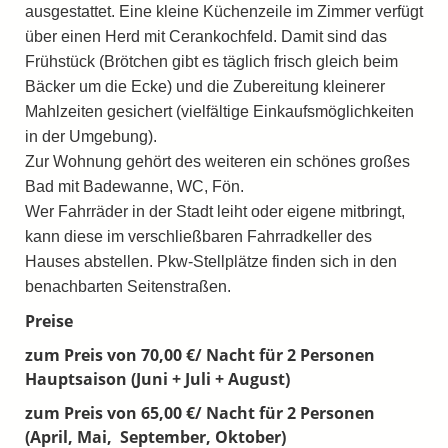
ausgestattet. Eine kleine Küchenzeile im Zimmer verfügt
über einen Herd mit Cerankochfeld. Damit sind das
Frühstück (Brötchen gibt es täglich frisch gleich beim
Bäcker um die Ecke) und die Zubereitung kleinerer
Mahlzeiten gesichert (vielfältige Einkaufsmöglichkeiten
in der Umgebung).
Zur Wohnung gehört des weiteren ein schönes großes
Bad mit Badewanne, WC, Fön.
Wer Fahrräder in der Stadt leiht oder eigene mitbringt,
kann diese im verschließbaren Fahrradkeller des
Hauses abstellen. Pkw-Stellplätze finden sich in den
benachbarten Seitenstraßen.
Preise
zum Preis von 70,00 €/ Nacht für 2 Personen
Hauptsaison (Juni + Juli + August)
zum Preis von 65,00 €/ Nacht für 2 Personen
(April, Mai, September, Oktober)