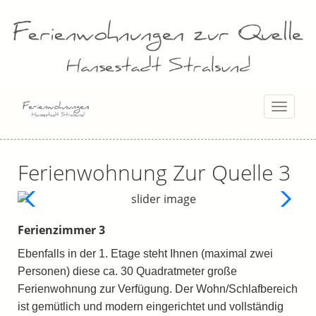
Toggl
naviga
Ferienwohnung Zur Quelle 3
Ferienzimmer 3
Ebenfalls in der 1. Etage steht Ihnen (maximal zwei
Personen) diese ca. 30 Quadratmeter große
Ferienwohnung zur Verfügung. Der Wohn/Schlafbereich
ist gemütlich und modern eingerichtet und vollständig