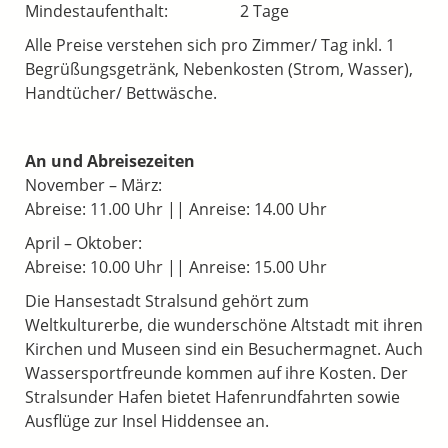
Mindestaufenthalt: 2 Tage
Alle Preise verstehen sich pro Zimmer/ Tag inkl. 1
Begrüßungsgetränk, Nebenkosten (Strom, Wasser),
Handtücher/ Bettwäsche.
An und Abreisezeiten
November – März:
Abreise: 11.00 Uhr || Anreise: 14.00 Uhr
April – Oktober:
Abreise: 10.00 Uhr || Anreise: 15.00 Uhr
Die Hansestadt Stralsund gehört zum
Weltkulturerbe, die wunderschöne Altstadt mit ihren
Kirchen und Museen sind ein Besuchermagnet. Auch
Wassersportfreunde kommen auf ihre Kosten. Der
Stralsunder Hafen bietet Hafenrundfahrten sowie
Ausflüge zur Insel Hiddensee an.