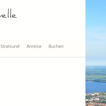
Stralsund
Anreise
Buchen