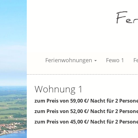
Ferienwohnungen
Fewo 1
F
Wohnung 1
zum Preis von 59,00 €/ Nacht für 2 Persone
zum Preis von 52,00 €/ Nacht für 2 Person
zum Preis von 45,00 €/ Nacht für 2 Perso