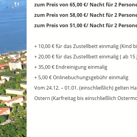
zum Preis von 65,00 €/ Nacht für 2 Persone
zum Preis von 58,00 €/ Nacht für 2 Person
zum Preis von 51,00 €/ Nacht für 2 Perso
+ 10,00 € für das Zustellbett einmalig (Kind 
+ 20,00 € für das Zustellbett einmalig ( ab 1
+ 35,00 € Endreinigung einmalig
+ 5,00 € Onlinebuchungsgebühr einmalig
Vom 24.12. – 01.01. (einschließlich) gelten H
Ostern (Karfreitag bis einschließlich Osterm